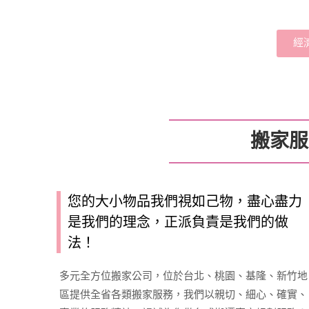
經
搬家服
您的大小物品我們視如己物，盡心盡力
是我們的理念，正派負責是我們的做
法！
多元全方位搬家公司，位於台北、桃園、基隆、新竹地
區提供全省各類搬家服務，我們以親切、細心、確實、