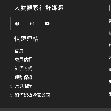
大愛搬家社群媒體
快速連結
首頁
免費估價
計價方式
理賠保證
常見問題
如何選擇搬家公司