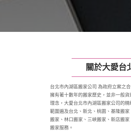
關於大愛台
台北市內湖區搬家公司 為政府立案之合
擁有著十數年的搬家歷史，並非一般貨
理念，大愛台北市內湖區搬家公司的精
範圍遍及台北、新北、桃園、基隆搬家
搬家、林口搬家、三峽搬家、新店搬家
搬家服務。