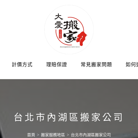
計價方式
理賠保證
常見搬家問題
如何
台北市內湖區搬家公司
首頁
>
搬家服務地區
>
台北市內湖區搬家公司