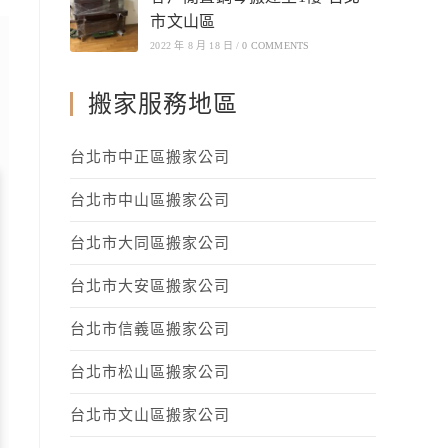
市文山區
2022 年 8 月 18 日
/
0 COMMENTS
搬家服務地區
台北市中正區搬家公司
台北市中山區搬家公司
台北市大同區搬家公司
台北市大安區搬家公司
台北市信義區搬家公司
台北市松山區搬家公司
台北市文山區搬家公司