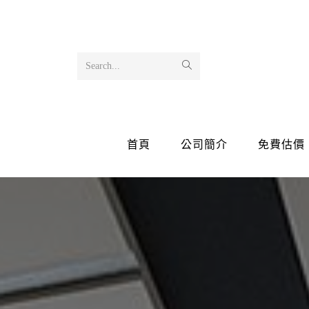
Search...
首頁
公司簡介
免費估價