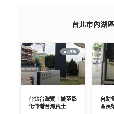
台北市內湖區
台北地區
台北台灣賓士搬至彰
自助
化伸港台灣賓士
區長