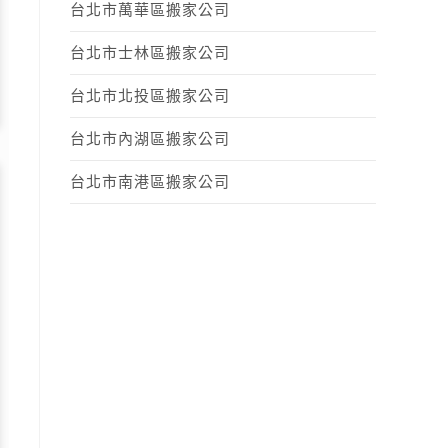
台北市萬華區搬家公司
台北市士林區搬家公司
台北市北投區搬家公司
台北市內湖區搬家公司
台北市南港區搬家公司