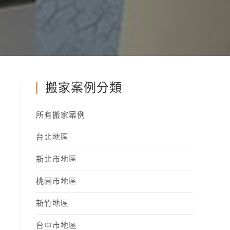
搬家案例分類
所有搬家案例
台北地區
新北市地區
桃園市地區
新竹地區
台中市地區