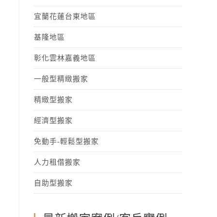
宜蘭花蓮台東地區
基隆地區
彰化雲林嘉義地區
一般型精緻搬家
精緻型搬家
經濟型搬家
免動手-輕鬆型搬家
人力租借搬家
自助型搬家