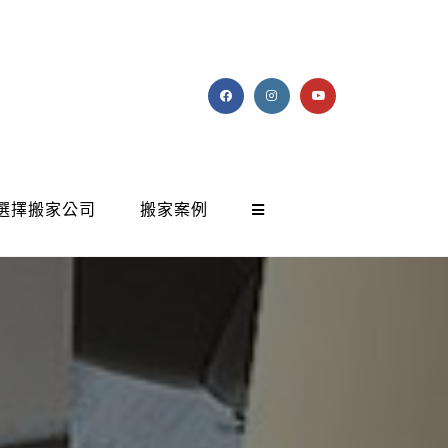
選擇搬家公司
搬家案例