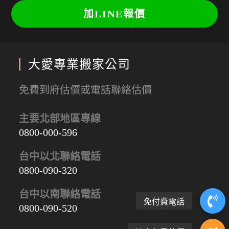
加LINE報價
大愛專業搬家公司
免費到府估價或電話聯絡估價
主要北部地區專線
0800-000-596
台中以北聯絡電話
0800-090-320
台中以南聯絡電話
0800-090-520