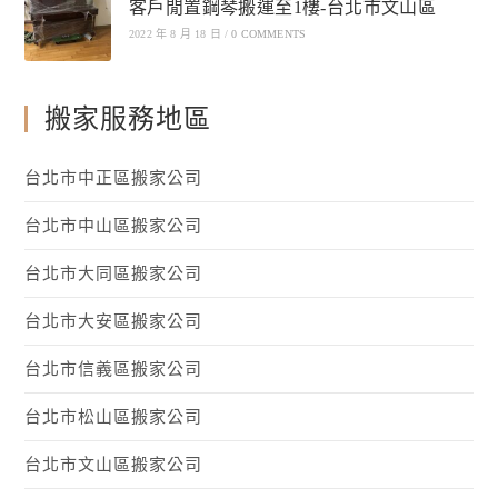
客戶閒置鋼琴搬運至1樓-台北市文山區
2022 年 8 月 18 日
/
0 COMMENTS
搬家服務地區
台北市中正區搬家公司
台北市中山區搬家公司
台北市大同區搬家公司
台北市大安區搬家公司
台北市信義區搬家公司
台北市松山區搬家公司
台北市文山區搬家公司