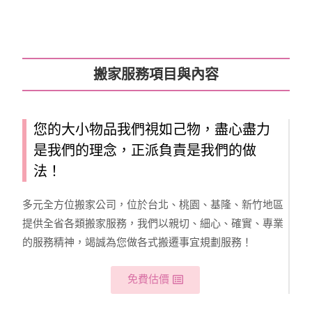
搬家服務項目與內容
您的大小物品我們視如己物，盡心盡力
是我們的理念，正派負責是我們的做
法！
多元全方位搬家公司，位於台北、桃園、基隆、新竹地區
提供全省各類搬家服務，我們以親切、細心、確實、專業
的服務精神，竭誠為您做各式搬遷事宜規劃服務！
免費估價