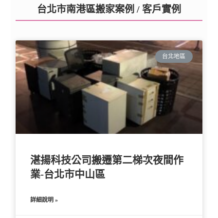
台北市南港區搬家案例 / 客戶實例
台北地區
湛揚科技公司搬遷第二梯次夜間作
業-台北市中山區
詳細說明 »