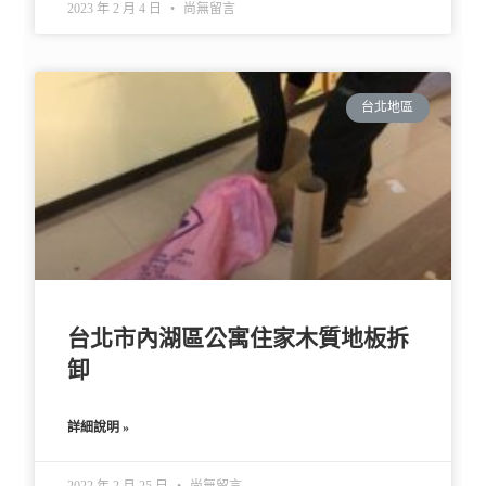
2023 年 2 月 4 日
尚無留言
台北地區
台北市內湖區公寓住家木質地板拆
卸
詳細說明 »
2022 年 2 月 25 日
尚無留言