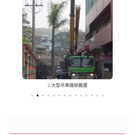
2.大型吊車廠辦搬遷