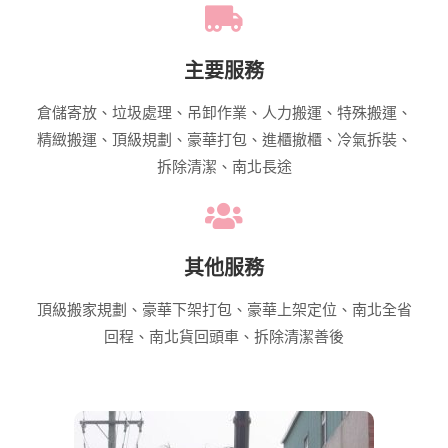
主要服務
倉儲寄放、垃圾處理、吊卸作業、人力搬運、特殊搬運、
精緻搬運、頂級規劃、豪華打包、進櫃撤櫃、冷氣拆裝、
拆除清潔、南北長途
其他服務
頂級搬家規劃、豪華下架打包、豪華上架定位、南北全省
回程、南北貨回頭車、拆除清潔善後