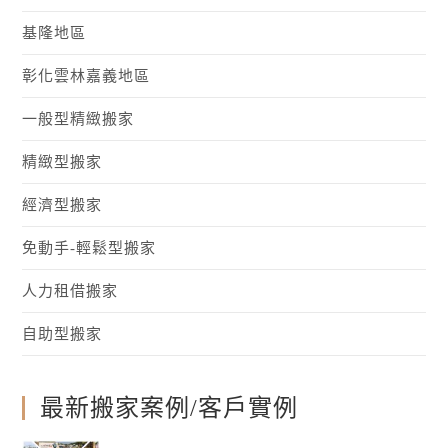
基隆地區
彰化雲林嘉義地區
一般型精緻搬家
精緻型搬家
經濟型搬家
免動手-輕鬆型搬家
人力租借搬家
自助型搬家
最新搬家案例/客戶實例