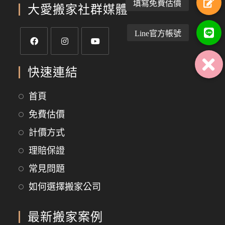
大愛搬家社群媒體
快速連結
首頁
免費估價
計價方式
理賠保證
常見問題
如何選擇搬家公司
最新搬家案例