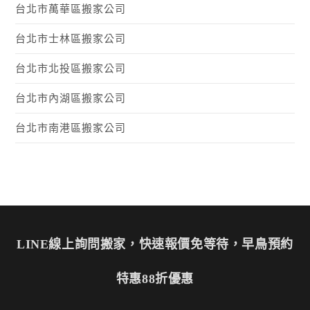
台北市萬華區搬家公司
台北市士林區搬家公司
台北市北投區搬家公司
台北市內湖區搬家公司
台北市南港區搬家公司
LINE線上詢問搬家，快速報價免等待，早鳥預約
特惠88折優惠