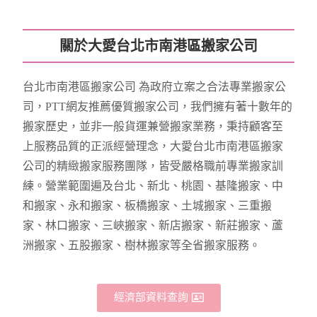
關於大愛台北市南港區搬家公司
台北市南港區搬家公司 為政府立案之合法專業搬家公
司，PTT網友推薦優質搬家公司，我們擁有著十數年的
搬家歷史，並非一般貨運兼營搬家業務，秉持顧客至
上服務品質的正派經營理念，大愛台北市南港區搬家
公司的精緻搬家服務團隊，皆受嚴格職前專業搬家訓
練。營業範圍遍及台北、新北、桃園、基隆搬家、中
和搬家、永和搬家、板橋搬家、土城搬家、三重搬
家、林口搬家、三峽搬家、新店搬家、新莊搬家、蘆
洲搬家、五股搬家、樹林搬家等全省搬家服務。
經濟部資料查詢