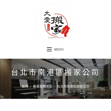
MENU
台北市南港區搬家公司
首頁
>
搬家服務地區
>
台北市南港區搬家公司