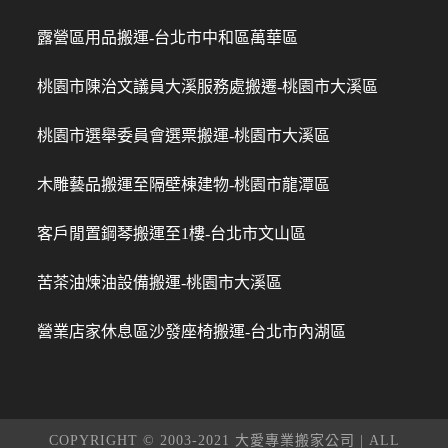
露營區用品搬運-台北市中和區萬華區
桃園市陳治文議員大溪服務處搬遷-桃園市大溪區
桃園市選舉委員會選票搬運-桃園市大溪區
木雕藝品搬運至隔壁棟建物-桃園市龍潭區
客戶閒置鋼琴搬運至1樓-台北市文山區
苦茶油煉油設備搬運-桃園市大溪區
營業店家休息區沙發座椅搬運-台北市內湖區
COPYRIGHT © 2003-2021 大愛專業搬家公司 | ALL