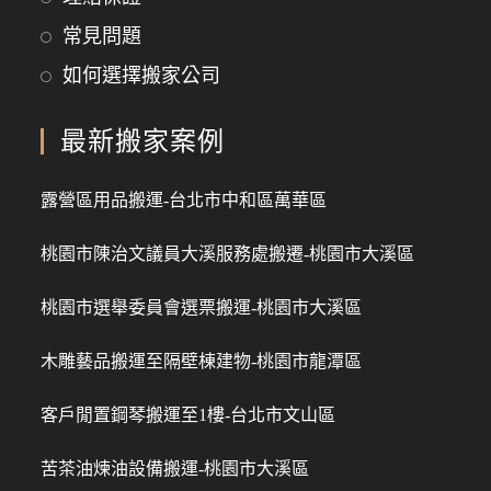
常見問題
如何選擇搬家公司
最新搬家案例
露營區用品搬運-台北市中和區萬華區
桃園市陳治文議員大溪服務處搬遷-桃園市大溪區
桃園市選舉委員會選票搬運-桃園市大溪區
木雕藝品搬運至隔壁棟建物-桃園市龍潭區
客戶閒置鋼琴搬運至1樓-台北市文山區
苦茶油煉油設備搬運-桃園市大溪區