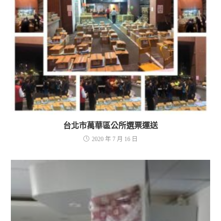
台北市萬華區公所選票運送
2020 年 7 月 16 日