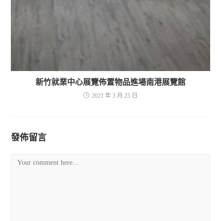
新竹就業中心展覽佈置物品進場南港展覽館
2021 年 3 月 25 日
發佈留言