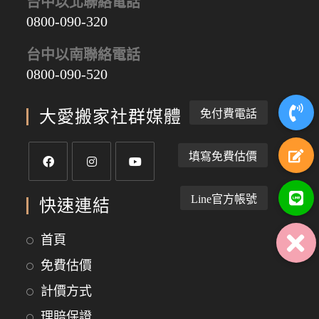
台中以北聯絡電話
0800-090-320
台中以南聯絡電話
0800-090-520
大愛搬家社群媒體
快速連結
首頁
免費估價
計價方式
理賠保證