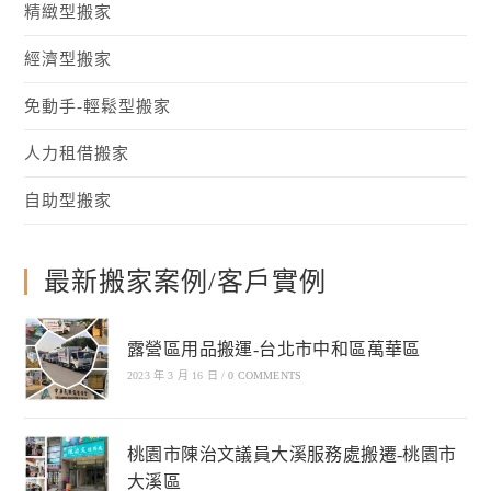
精緻型搬家
經濟型搬家
免動手-輕鬆型搬家
人力租借搬家
自助型搬家
最新搬家案例/客戶實例
露營區用品搬運-台北市中和區萬華區
2023 年 3 月 16 日
/
0 COMMENTS
桃園市陳治文議員大溪服務處搬遷-桃園市
大溪區