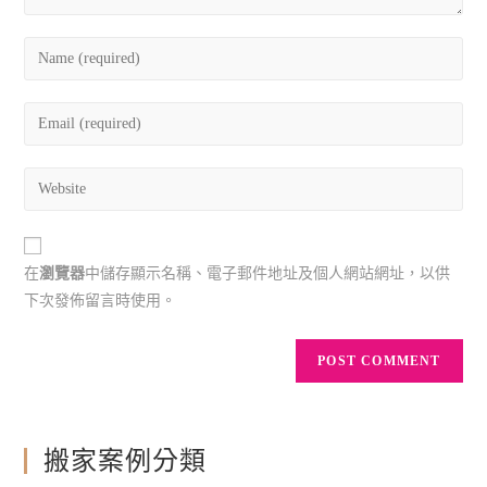
在
瀏覽器
中儲存顯示名稱、電子郵件地址及個人網站網址，以供
下次發佈留言時使用。
搬家案例分類