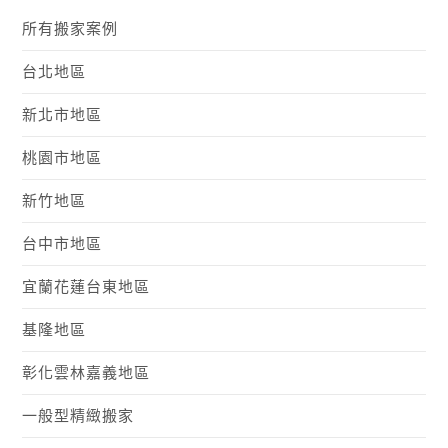
所有搬家案例
台北地區
新北市地區
桃園市地區
新竹地區
台中市地區
宜蘭花蓮台東地區
基隆地區
彰化雲林嘉義地區
一般型精緻搬家