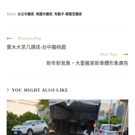
TAGS:
台北市搬家
,
桃園市搬家
,
免動手-輕鬆型搬家
Previous Post
實木大茶几運送-台中搬桃園
Next Post
新年新氣象，大愛搬家新車體形象廣告
YOU MIGHT ALSO LIKE