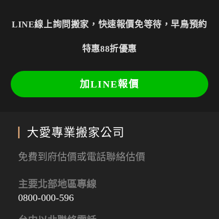
LINE線上詢問搬家，快速報價免等待，早鳥預約
特惠88折優惠
加LINE報價
大愛專業搬家公司
免費到府估價或電話聯絡估價
主要北部地區專線
0800-000-596