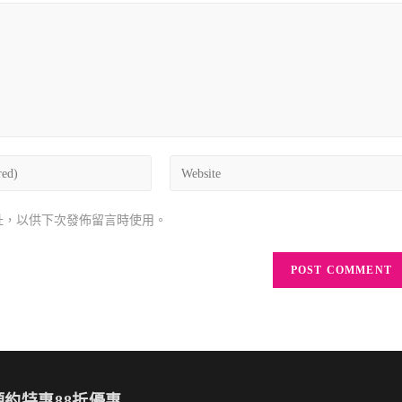
址，以供下次發佈留言時使用。
約特惠88折優惠