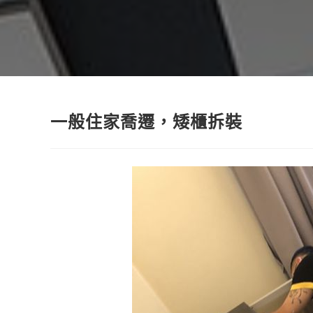
一般住家喬遷，矮櫃拆裝