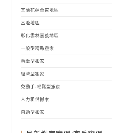
宜蘭花蓮台東地區
基隆地區
彰化雲林嘉義地區
一般型精緻搬家
精緻型搬家
經濟型搬家
免動手-輕鬆型搬家
人力租借搬家
自助型搬家