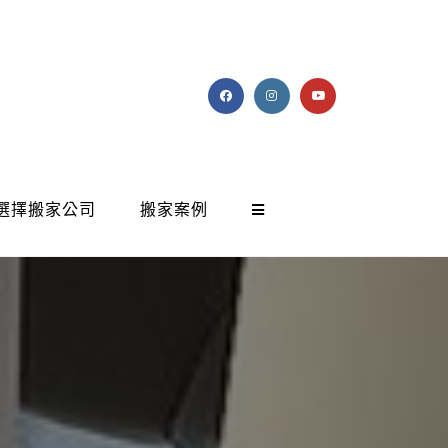
選擇搬家公司
搬家案例