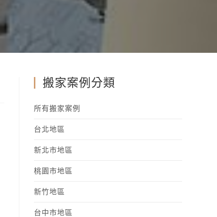
搬家案例分類
所有搬家案例
台北地區
新北市地區
桃園市地區
新竹地區
台中市地區