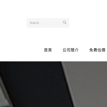
Search...
首頁
公司簡介
免費估價