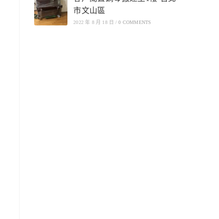
市文山區
2022 年 8 月 18 日
/
0 COMMENTS