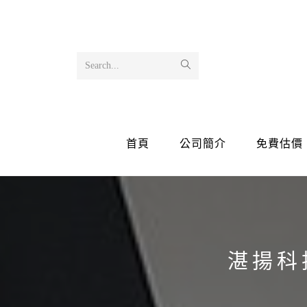
Search...
首頁
公司簡介
免費估價
湛揚科