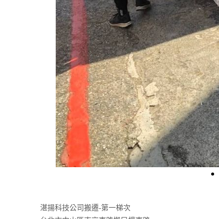
湛揚科技公司搬遷-第一梯次