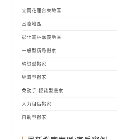
宜蘭花蓮台東地區
基隆地區
彰化雲林嘉義地區
一般型精緻搬家
精緻型搬家
經濟型搬家
免動手-輕鬆型搬家
人力租借搬家
自助型搬家