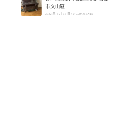
市文山區
2022 年 8 月 18 日
/
0 COMMENTS