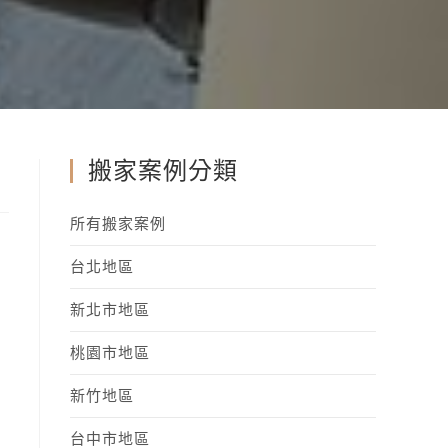
搬家案例分類
所有搬家案例
台北地區
新北市地區
桃園市地區
新竹地區
台中市地區