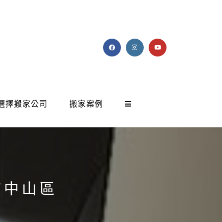
選擇搬家公司
搬家案例
市中山區