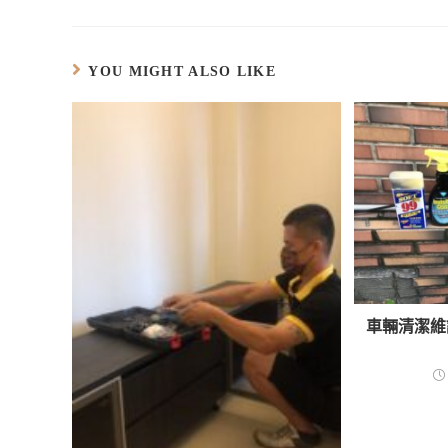
YOU MIGHT ALSO LIKE
車輛清潔維